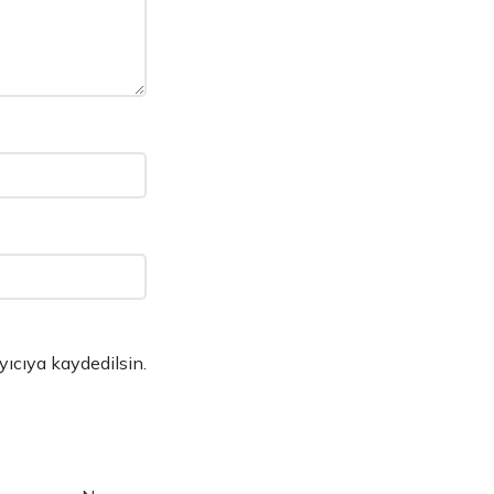
yıcıya kaydedilsin.