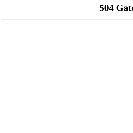
504 Gat