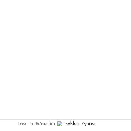
Tasarım & Yazılım
Reklam Ajansı