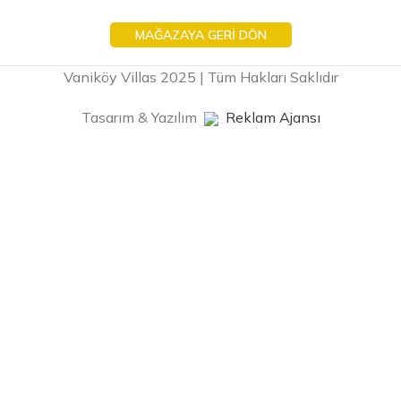
MAĞAZAYA GERI DÖN
Vaniköy Villas 2025 | Tüm Hakları Saklıdır
Tasarım & Yazılım
Reklam Ajansı