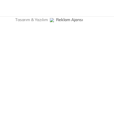
Tasarım & Yazılım
Reklam Ajansı