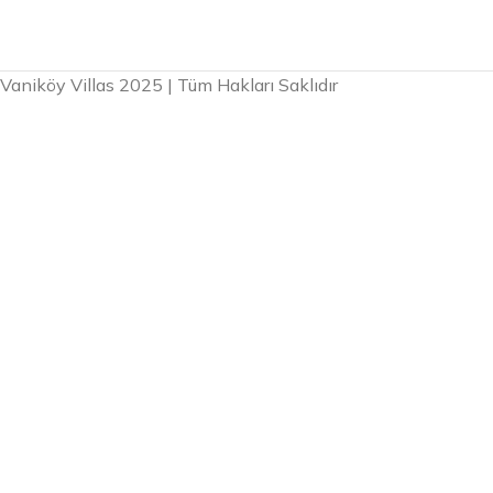
Vaniköy Villas 2025 | Tüm Hakları Saklıdır