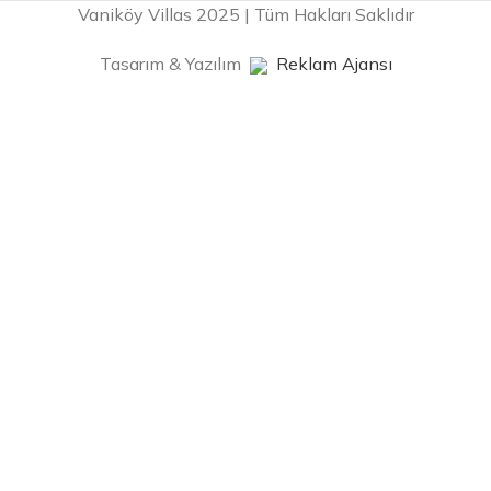
Vaniköy Villas 2025 | Tüm Hakları Saklıdır
Tasarım & Yazılım
Reklam Ajansı