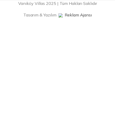
Vaniköy Villas 2025 | Tüm Hakları Saklıdır
Tasarım & Yazılım
Reklam Ajansı